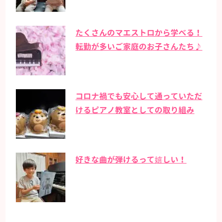
たくさんのマエストロから学べる！
転勤が多いご家庭のお子さんたち♪
コロナ禍でも安心して通っていただ
けるピアノ教室としての取り組み
好きな曲が弾けるって嬉しい！