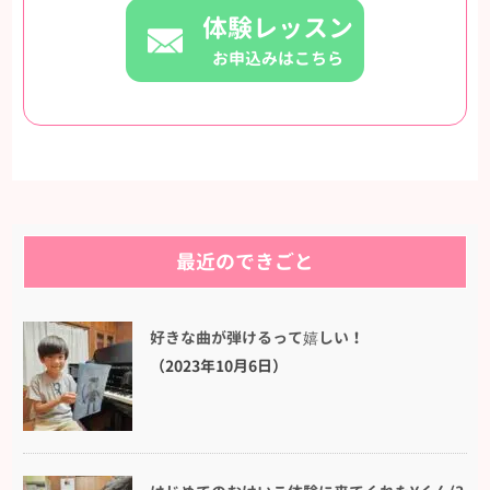
体験レッスン
お申込みはこちら
最近のできごと
好きな曲が弾けるって嬉しい！
（2023年10月6日）