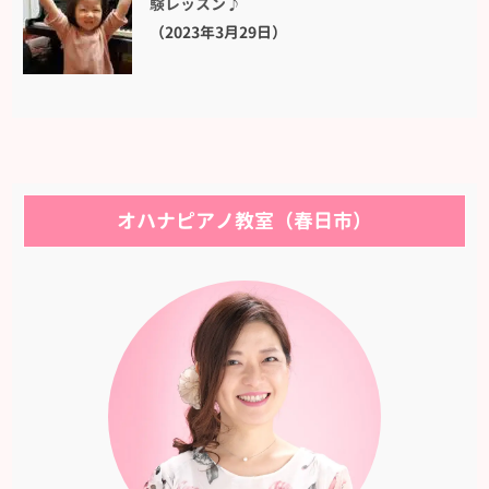
験レッスン♪
（2023年3月29日）
オハナピアノ教室（春日市）