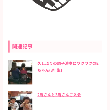
関連記事
久しぶりの親子演奏にワクワクのE
ちゃん(3年生)
2歳さんと3歳さんご入会