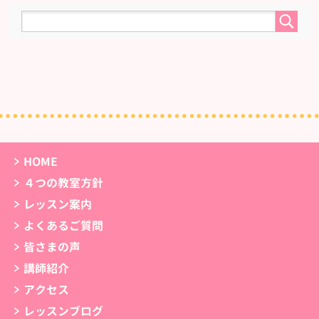
HOME
４つの教室方針
レッスン案内
よくあるご質問
皆さまの声
講師紹介
アクセス
レッスンブログ