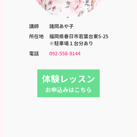
講師
諸岡あや子
所在地
福岡県春日市若葉台東5-25
※駐車場１台分あり
電話
092-558-8144
体験レッスン
お申込みはこちら