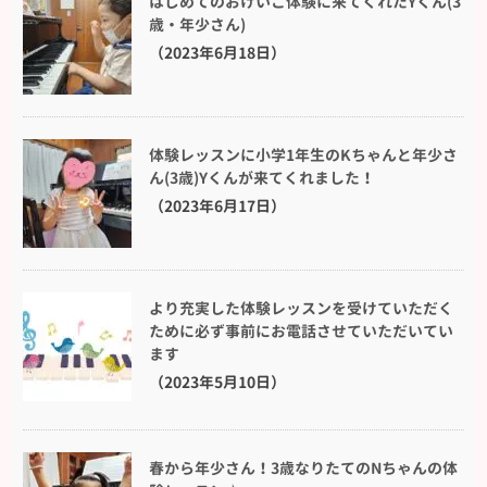
はじめてのおけいこ体験に来てくれたYくん(3
歳・年少さん)
（2023年6月18日）
体験レッスンに小学1年生のKちゃんと年少さ
ん(3歳)Yくんが来てくれました！
（2023年6月17日）
より充実した体験レッスンを受けていただく
ために必ず事前にお電話させていただいてい
ます
（2023年5月10日）
春から年少さん！3歳なりたてのNちゃんの体