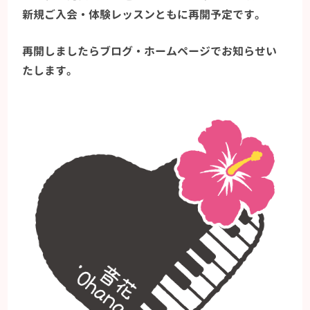
新規ご入会・体験レッスンともに再開予定です。
再開しましたらブログ・ホームページでお知らせい
たします。